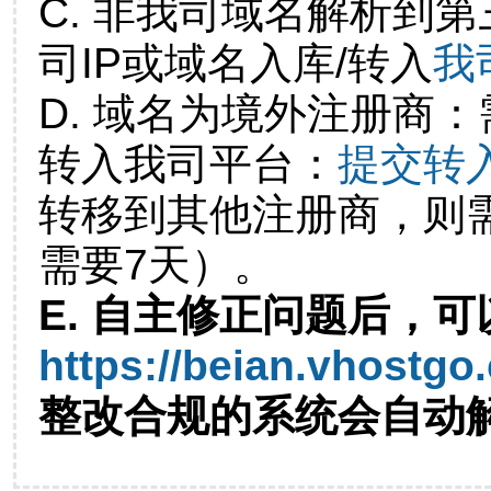
C. 非我司域名解析到第
司IP或域名入库/转入
我
D. 域名为境外注册商
转入我司平台：
提交转
转移到其他注册商，则
需要7天）。
E. 自主修正问题后，可
https://beian.vhostgo
整改合规的系统会自动