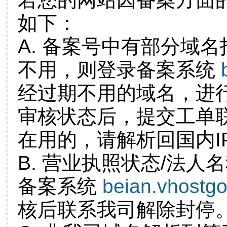
如下：
A. 备案号中有部分域
不用，则登录备案系统
经过期不用的域名，进
审核状态后，提交工单
在用的，请解析回国内I
B. 营业执照状态/法人
备案系统
beian.vhostg
核后联系我司解除封停