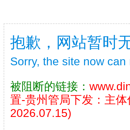
抱歉，网站暂时
Sorry, the site now can
被阻断的链接：
www.din
置-贵州管局下发：主
2026.07.15)