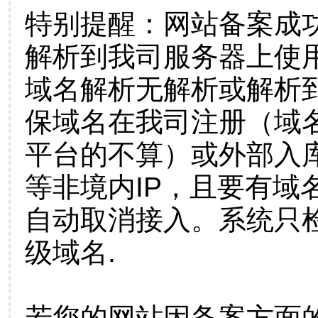
特别提醒：网站备案成
解析到我司服务器上使
域名解析无解析或解析到
保域名在我司注册（域
平台的不算）或外部入
等非境内IP，且要有域
自动取消接入。系统只检
级域名.
若您的网站因备案方面