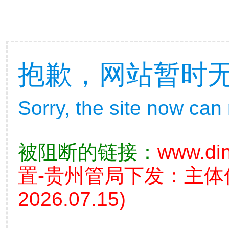
抱歉，网站暂时
Sorry, the site now can
被阻断的链接：
www.din
置-贵州管局下发：主
2026.07.15)