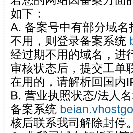
如下：
A. 备案号中有部分域
不用，则登录备案系统
经过期不用的域名，进
审核状态后，提交工单
在用的，请解析回国内I
B. 营业执照状态/法人
备案系统
beian.vhostg
核后联系我司解除封停