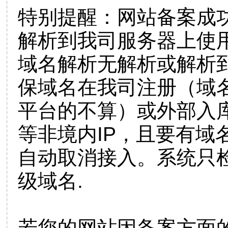
特别提醒：网站备案成
解析到我司服务器上使
域名解析无解析或解析到
保域名在我司注册（域
平台的不算）或外部入
等非境内IP，且要有域
自动取消接入。系统只检
级域名.
若您的网站因备案方面