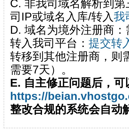
C. 非我司域名解析到第
司IP或域名入库/转入
我
D. 域名为境外注册商
转入我司平台：
提交转
转移到其他注册商，则
需要7天）。
E. 自主修正问题后，可
https://beian.vhostgo
整改合规的系统会自动